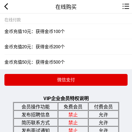
在线购买
在线付款
金币充值10元：获得金币100个
金币充值20元：获得金币200个
金币充值50元：获得金币500个
VIP企业会员特权说明
会员操作功能
免费会员
付费会员
发布招聘信息
禁止
允许
简历联系方式
禁止
允许
发布面试通知
禁止
允许