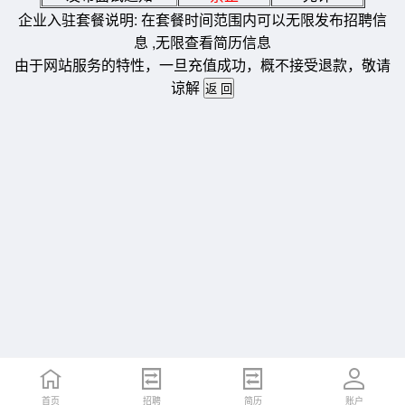
企业入驻套餐说明: 在套餐时间范围内可以无限发布招聘信
息 ,无限查看简历信息
由于网站服务的特性，一旦充值成功，概不接受退款，敬请
谅解
首页
招聘
简历
账户