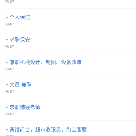
08-07
个人保洁
08-07
求职保安
08-07
兼职机械设计、制图、设备改造
08-07
文员 兼职
08-07
求职辅导老师
08-07
宾馆前台，超市收银员，淘宝客服