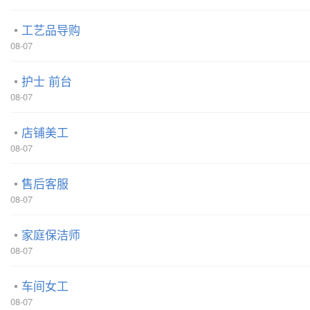
工艺品导购
08-07
护士 前台
08-07
店铺美工
08-07
售后客服
08-07
家庭保洁师
08-07
车间女工
08-07