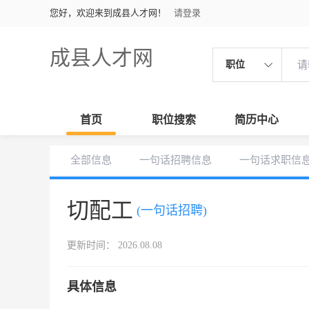
您好，欢迎来到成县人才网！
请登录
成县人才网
职位
首页
职位搜索
简历中心
全部信息
一句话招聘信息
一句话求职信
切配工
(一句话招聘)
更新时间： 2026.08.08
具体信息