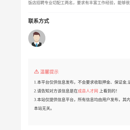
饭店招聘专业切配工两名，要求有丰富工作经验，能够很好的
联系方式
温馨提示
1.本平台仅供信息发布，不会要求收取押金、保证金,
2.请告知对方该信息是在
成县人才网
上看到的！
3.本站仅提供信息平台，所有信息均由用户发布，其
本站无关。