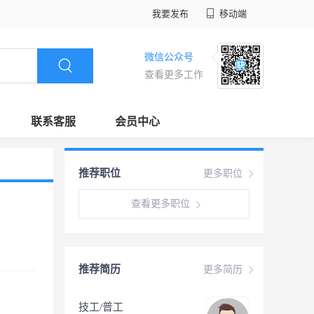
我要发布
移动端
微信公众号
查看更多工作
联系客服
会员中心
推荐职位
更多职位
查看更多职位
推荐简历
更多简历
技工/普工