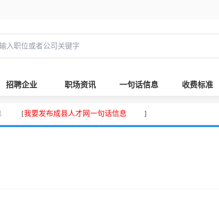
招聘企业
职场资讯
一句话信息
收费标准
息
我要发布成县人才网一句话信息
[
]