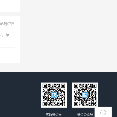
08月07日
周岁，单
客服微信号
微信公众号