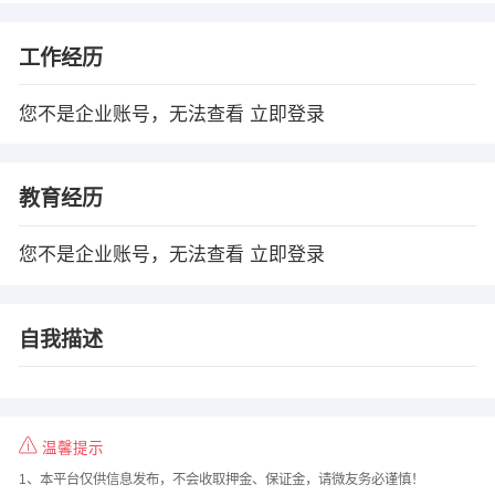
工作经历
您不是企业账号，无法查看
立即登录
教育经历
您不是企业账号，无法查看
立即登录
自我描述
温馨提示
1、本平台仅供信息发布，不会收取押金、保证金，请微友务必谨慎！