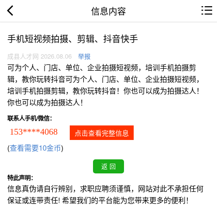
信息内容
手机短视频拍摄、剪辑、抖音快手
成县人才网 2026.08.06
举报
可为个人、门店、单位、企业拍摄短视频，培训手机拍摄剪
辑，教你玩转抖音可为个人、门店、单位、企业拍摄短视频，
培训手机拍摄剪辑，教你玩转抖音！你也可以成为拍摄达人！
你也可以成为拍摄达人！
联系人手机/微信：
153****4068
点击查看完整信息
(
查看需要10金币
)
特此声明：
信息真伪请自行辨别，求职应聘须谨慎，网站对此不承担任何
保证或连带责任! 希望我们的平台能为您带来更多的便利！